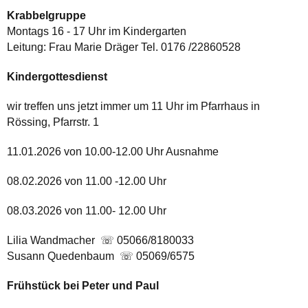
Krabbelgruppe
Montags 16 - 17 Uhr im Kindergarten
Leitung: Frau Marie Dräger Tel. 0176 /22860528
Kindergottesdienst
wir treffen uns jetzt immer um 11 Uhr im Pfarrhaus in
Rössing, Pfarrstr. 1
11.01.2026 von 10.00-12.00 Uhr Ausnahme
08.02.2026 von 11.00 -12.00 Uhr
08.03.2026 von 11.00- 12.00 Uhr
Lilia Wandmacher ☏ 05066/8180033
Susann Quedenbaum ☏ 05069/6575
Frühstück bei Peter und Paul