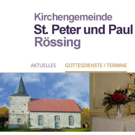
AKTUELLES
GOTTESDIENSTE / TERMINE