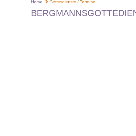
Home
Gottesdienste / Termine
BERGMANNSGOTTEDIEN