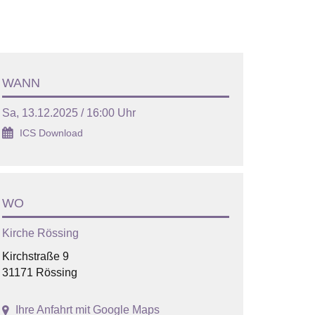
WANN
Sa, 13.12.2025 / 16:00 Uhr
ICS Download
WO
Kirche Rössing
Kirchstraße 9
31171 Rössing
Ihre Anfahrt mit Google Maps