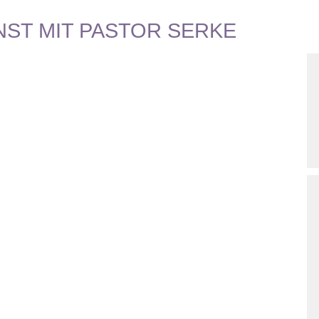
ST MIT PASTOR SERKE