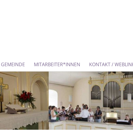
GEMEINDE
MITARBEITER*INNEN
KONTAKT / WEBLIN